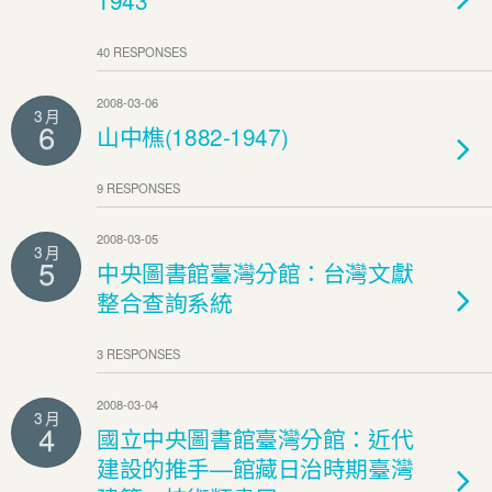
1943
40 RESPONSES
2008-03-06
3 月
6
山中樵(1882-1947)
9 RESPONSES
2008-03-05
3 月
5
中央圖書館臺灣分館：台灣文獻
整合查詢系統
3 RESPONSES
2008-03-04
3 月
4
國立中央圖書館臺灣分館：近代
建設的推手—館藏日治時期臺灣