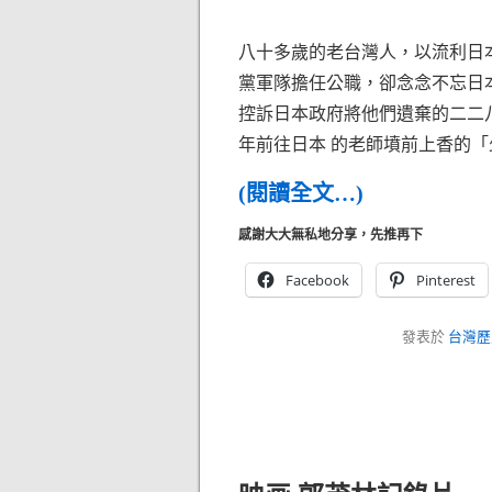
八十多歲的老台灣人，以流利日
黨軍隊擔任公職，卻念念不忘日
控訴日本政府將他們遺棄的二二
年前往日本 的老師墳前上香的「
(閱讀全文…)
感謝大大無私地分享，先推再下
Facebook
Pinterest
發表於
台灣歷