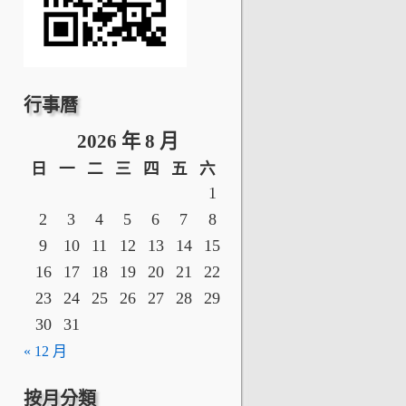
行事曆
2026 年 8 月
日
一
二
三
四
五
六
1
2
3
4
5
6
7
8
9
10
11
12
13
14
15
16
17
18
19
20
21
22
23
24
25
26
27
28
29
30
31
« 12 月
按月分類