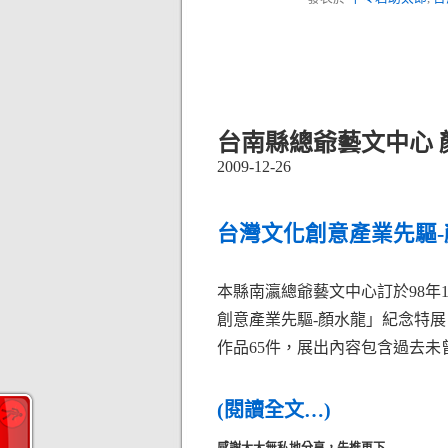
台南縣總爺藝文中心 
2009-12-26
台灣文化創意產業先驅-
本縣南瀛總爺藝文中心訂於98年1
創意產業先驅-顏水龍」紀念特展
作品65件，展出內容包含過去
(閱讀全文…)