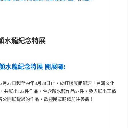
顏水龍紀念特展
顏水龍紀念特展 開展囉!
2月27日起至99年3月28日止，於紅樓展館辦理「台灣文化
，共展出122件作品，包含顏水龍作品57件，參與展出工藝
未曾公開展覽過的作品，歡迎民眾踴躍前往參觀！