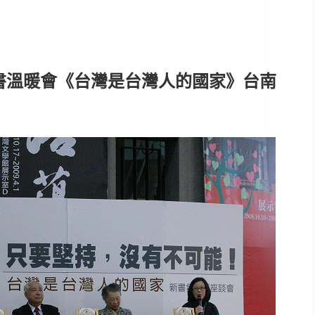
書溫暖會《台灣是台灣人的國家》台南