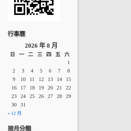
行事曆
2026 年 8 月
日
一
二
三
四
五
六
1
2
3
4
5
6
7
8
9
10
11
12
13
14
15
16
17
18
19
20
21
22
23
24
25
26
27
28
29
30
31
« 12 月
按月分類