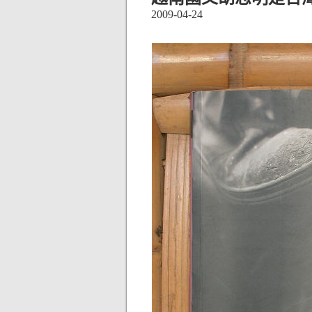
2009-04-24