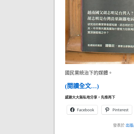
國民黨統治下的媒體。
(閱讀全文…)
感謝大大無私地分享，先推再下
Facebook
Pinterest
發表於
出版