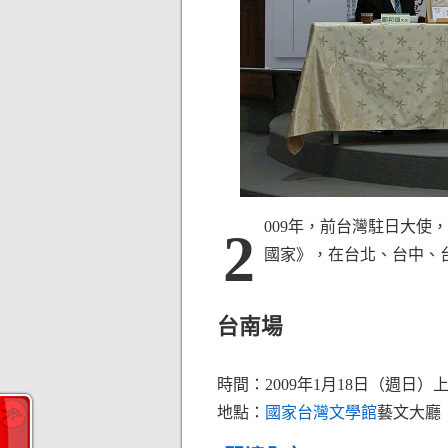
009年，前台灣駐日大
2
國家》，在台北、台中、
台南場
時間：2009年1月18日（週日）上
地點：
國家台灣文學館
藝文大廳