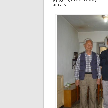
2016-12-11