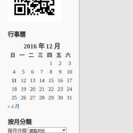
行事曆
2016 年 12 月
日
一
二
三
四
五
六
1
2
3
4
5
6
7
8
9
10
11
12
13
14
15
16
17
18
19
20
21
22
23
24
25
26
27
28
29
30
31
« 4 月
按月分類
按月分類