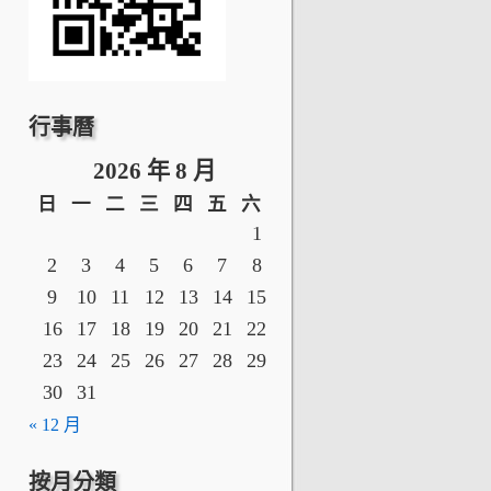
行事曆
2026 年 8 月
日
一
二
三
四
五
六
1
2
3
4
5
6
7
8
9
10
11
12
13
14
15
16
17
18
19
20
21
22
23
24
25
26
27
28
29
30
31
« 12 月
按月分類