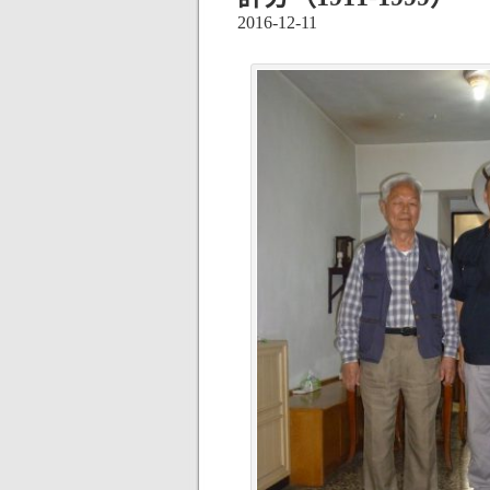
2016-12-11