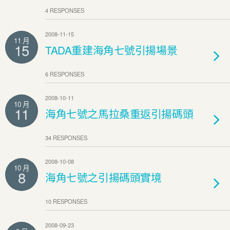
4 RESPONSES
2008-11-15
11 月
15
TADA重建海角七號引揚場景
6 RESPONSES
2008-10-11
10 月
11
海角七號之馬拉桑重返引揚碼頭
34 RESPONSES
2008-10-08
10 月
8
海角七號之引揚碼頭實境
10 RESPONSES
2008-09-23