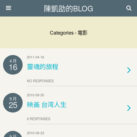
陳凱劭的BLOG
Categories ›
電影
2011-04-16
4 月
16
靈魂的旅程
NO RESPONSES
2010-09-25
9 月
25
映画 台湾人生
9 RESPONSES
2010-09-23
9 月