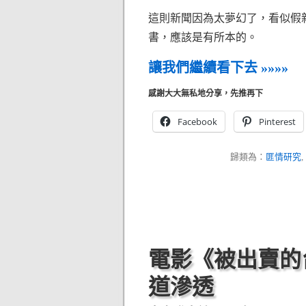
這則新聞因為太夢幻了，看似假
書，應該是有所本的。
讓我們繼續看下去 »»»»
感謝大大無私地分享，先推再下
Facebook
Pinterest
歸類為：
匪情研究
,
電影《被出賣的
道滲透