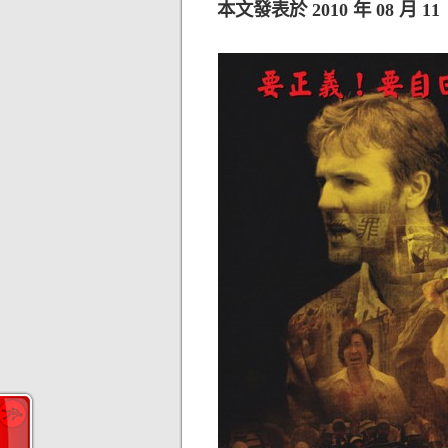
本文發表於 2010 年 08 月 11 日