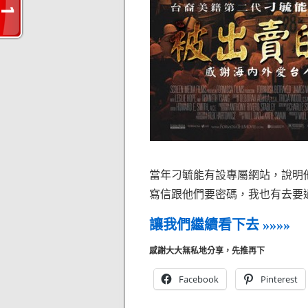
當年刁毓能有設專屬網站，說明
寫信跟他們要密碼，我也有去要
讓我們繼續看下去 »»»»
感謝大大無私地分享，先推再下
Facebook
Pinterest