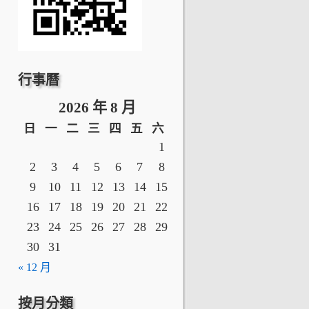
行事曆
2026 年 8 月
日
一
二
三
四
五
六
1
2
3
4
5
6
7
8
9
10
11
12
13
14
15
16
17
18
19
20
21
22
23
24
25
26
27
28
29
30
31
« 12 月
按月分類