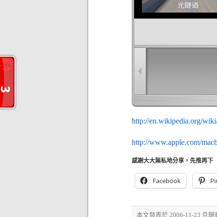
http://en.wikipedia.org/wi
http://www.apple.com/macb
感謝大大無私地分享，先推再下
Facebook
Pi
本文發表於 2006-11-23 且