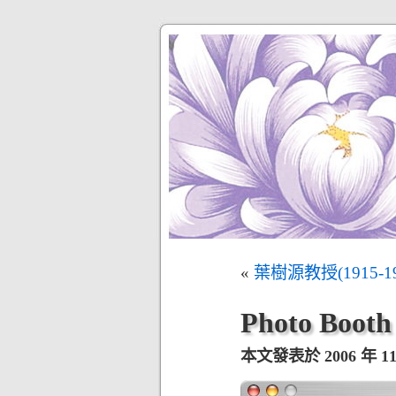
«
葉樹源教授(1915-19
Photo Booth
本文發表於 2006 年 11 