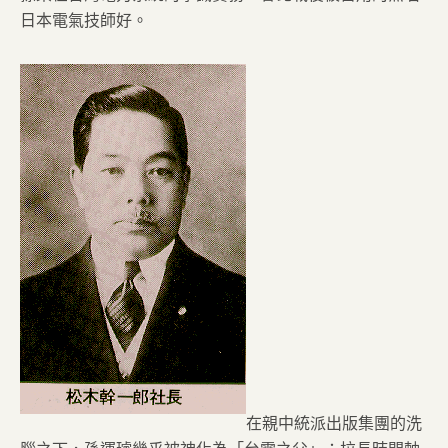
日本電氣技師好。
在親中統派出版集團的洗