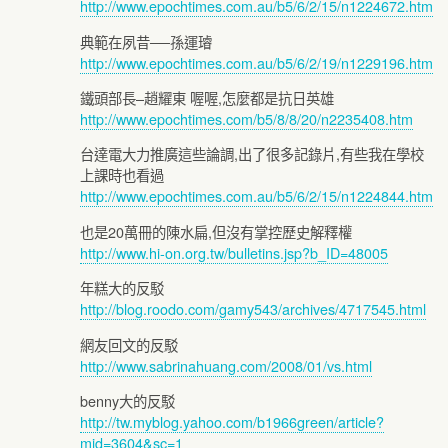
http://www.epochtimes.com.au/b5/6/2/15/n1224672.htm
典範在夙昔──孫運璿
http://www.epochtimes.com.au/b5/6/2/19/n1229196.htm
鐵頭部長–趙耀東 喔喔,怎麼都是抗日英雄
http://www.epochtimes.com/b5/8/8/20/n2235408.htm
台達電大力推廣這些論調,出了很多記錄片,有些我在學校
上課時也看過
http://www.epochtimes.com.au/b5/6/2/15/n1224844.htm
也是20萬冊的陳水扁,但沒有掌控歷史解釋權
http://www.hi-on.org.tw/bulletins.jsp?b_ID=48005
年糕大的反駁
http://blog.roodo.com/gamy543/archives/4717545.html
網友回文的反駁
http://www.sabrinahuang.com/2008/01/vs.html
benny大的反駁
http://tw.myblog.yahoo.com/b1966green/article?
mid=3604&sc=1