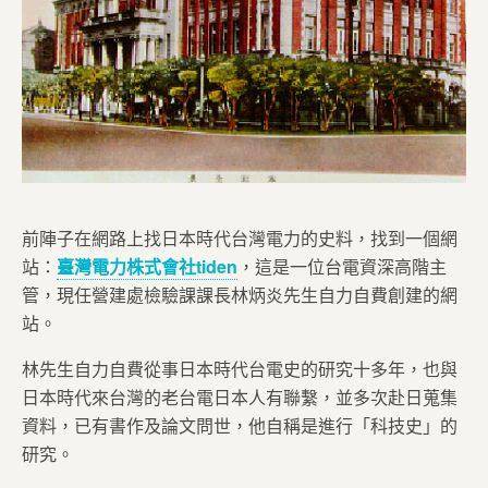
前陣子在網路上找日本時代台灣電力的史料，找到一個網
站：
臺灣電力株式會社tiden
，這是一位台電資深高階主
管，現任營建處檢驗課課長林炳炎先生自力自費創建的網
站。
林先生自力自費從事日本時代台電史的研究十多年，也與
日本時代來台灣的老台電日本人有聯繫，並多次赴日蒐集
資料，已有書作及論文問世，他自稱是進行「科技史」的
研究。