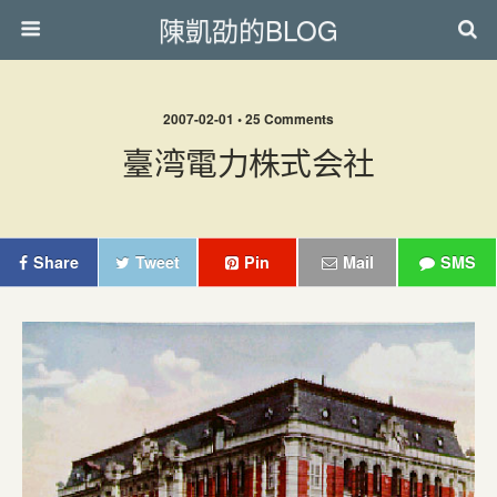
陳凱劭的BLOG
2007-02-01 • 25 Comments
臺湾電力株式会社
Share
Tweet
Pin
Mail
SMS