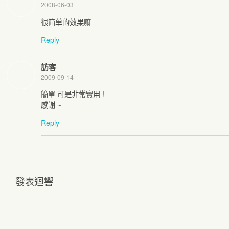
2008-06-03
很简单的效果嘛
Reply
訪客
2009-09-14
簡單 可是非常實用 !
感謝 ~
Reply
發表迴響