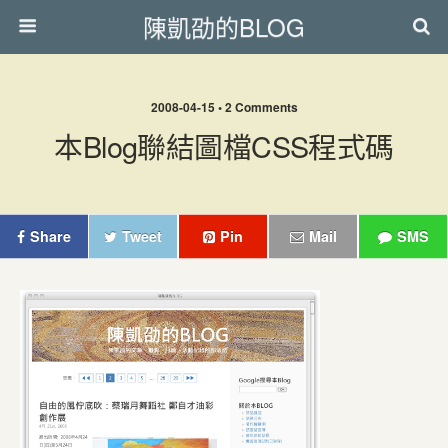
陳凱劭的BLOG
2008-04-15 • 2 Comments
本Blog聯結圖檔CSS程式碼
Share
Tweet
Pin
Mail
SMS