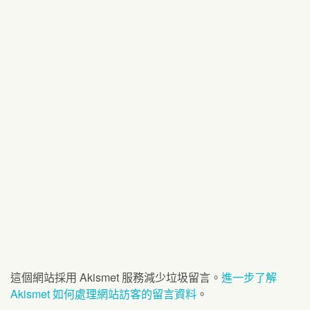
這個網站採用 Akismet 服務減少垃圾留言。
進一步了解
Akismet 如何處理網站訪客的留言資料
。