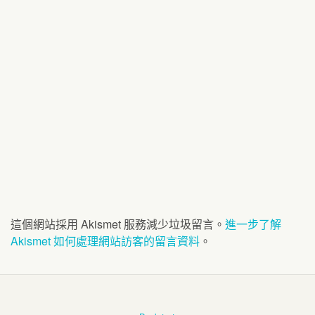
這個網站採用 Akismet 服務減少垃圾留言。
進一步了解
Akismet 如何處理網站訪客的留言資料
。