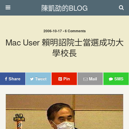
陳凱劭的BLOG
2006-10-17 • 6 Comments
Mac User 賴明詔院士當選成功大
學校長
Share
Tweet
Pin
Mail
SMS