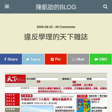
陳凱劭的BLOG
2006-08-25 • 39 Comments
違反學理的天下雜誌
Share
Tweet
Pin
Mail
SMS