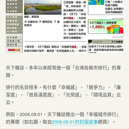
天下雜誌，多年以來經常做一個「台灣各縣市排行」的專
題。
排行的名目很多，有什麼「幸福感」、「競爭力」、「廉
潔度」、「首長滿意度」、「光榮感」、「環境品質」云
云。
例如，2006.09.01，天下雜誌推出一個「幸福城市排行」
的專題（如右圖，取自
2006.09.01的封面故事
網頁）。