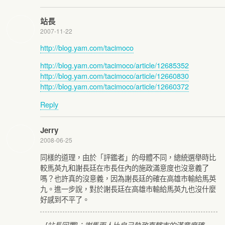
站長
2007-11-22
http://blog.yam.com/tacimoco
http://blog.yam.com/tacimoco/article/12685352
http://blog.yam.com/tacimoco/article/12660830
http://blog.yam.com/tacimoco/article/12660372
Reply
Jerry
2008-06-25
同樣的道理，由於「評鑑者」的母體不同，總統選舉時比
較馬英九和謝長廷在市長任內的施政滿意度也沒意義了
嗎？也許真的沒意義，因為謝長廷的確在高雄市輸給馬英
九。進一步說，對於謝長廷在高雄市輸給馬英九也沒什麼
好感到不平了。