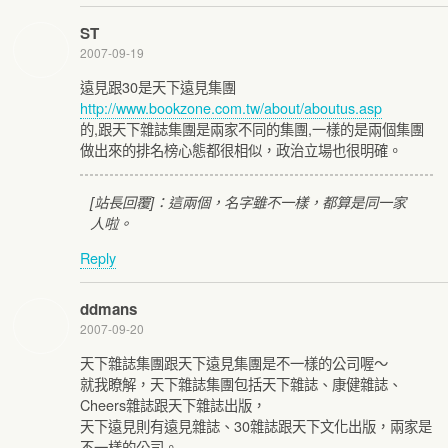
ST
2007-09-19
遠見跟30是天下遠見集團
http://www.bookzone.com.tw/about/aboutus.asp
的,跟天下雜誌集團是兩家不同的集團,一樣的是兩個集團
做出來的排名榜心態都很相似，政治立場也很明確。
[站長回覆]：這兩個，名字雖不一樣，都算是同一家
人啦。
Reply
ddmans
2007-09-20
天下雜誌集團跟天下遠見集團是不一樣的公司喔～
就我瞭解，天下雜誌集團包括天下雜誌、康健雜誌、
Cheers雜誌跟天下雜誌出版，
天下遠見則有遠見雜誌、30雜誌跟天下文化出版，兩家是
不一樣的公司。