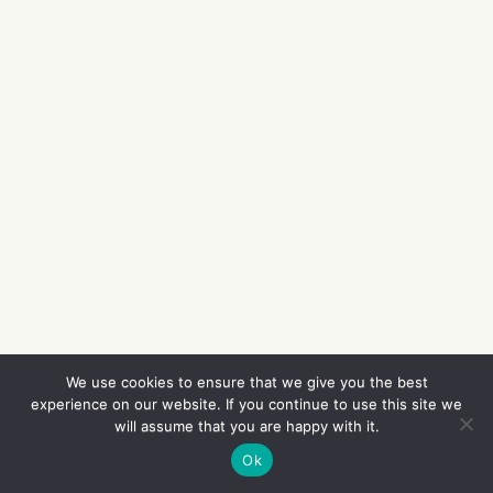
We use cookies to ensure that we give you the best
experience on our website. If you continue to use this site we
will assume that you are happy with it.
Ok