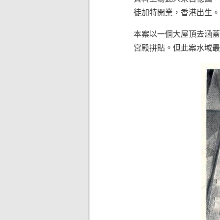
徒加特開業，香港出生。
本案以一個大屋頂去涵蓋
宮殿拼貼。但此案水域最