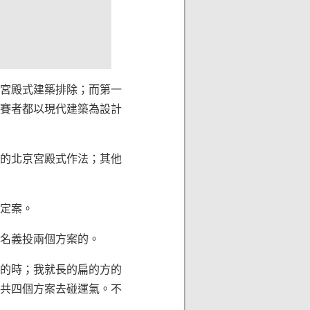
宮殿式建築排除；而第一
賽者都以現代建築為設計
的北京宮殿式作法；其他
定案。
名義投兩個方案的。
的時；我就長的扁的方的
共四個方案去碰運氣。不