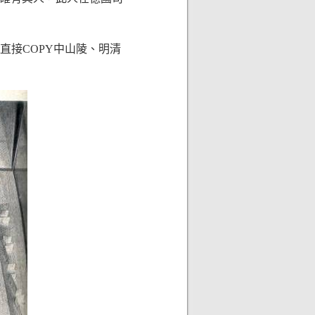
直接COPY中山陵、明清