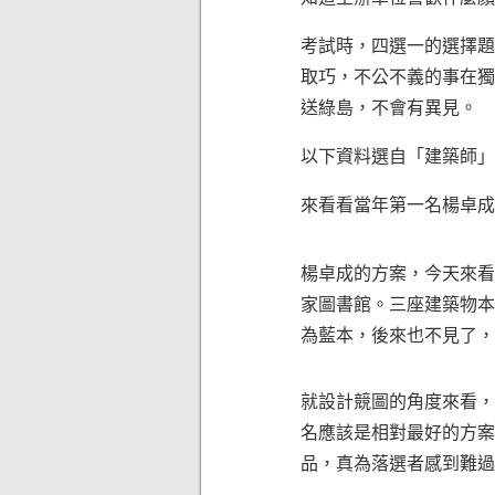
考試時，四選一的選擇題不知
取巧，不公不義的事在獨
送綠島，不會有異見。
以下資料選自「建築師」雜
來看看當年第一名楊卓成
楊卓成的方案，今天來看
家圖書館。三座建築物本
為藍本，後來也不見了，
就設計競圖的角度來看，
名應該是相對最好的方案
品，真為落選者感到難過