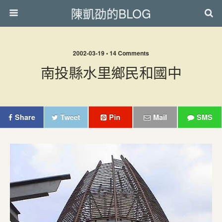
陳凱劭的BLOG
2002-03-19 • 14 Comments
南投縣水里鄉民和國中
Share
Tweet
Pin
Mail
SMS