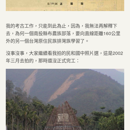
我的考古工作，只能到此為止，因為，我無法再解釋下
去，為何一個南投縣布農族部落，要向直線距離160公里
外的另一個台灣原住民族排灣族學習了。
沒事沒事，大家繼續看我拍的民和國中照片選，這是2002
年三月去拍的，那時還沒正式完工：