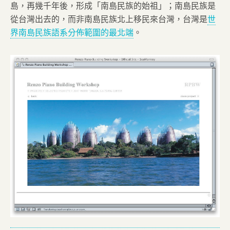
島，再幾千年後，形成「南島民族的始祖」；南島民族是
從台灣出去的，而非南島民族北上移民來台灣，台灣是
世
界南島民族語系分佈範圍的最北端
。