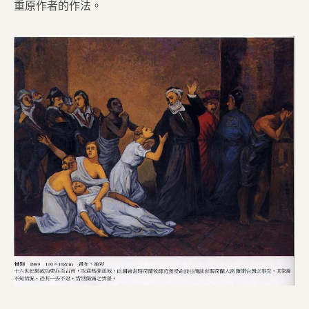
重原作者的作法。