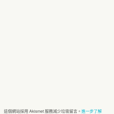
這個網站採用 Akismet 服務減少垃圾留言。
進一步了解