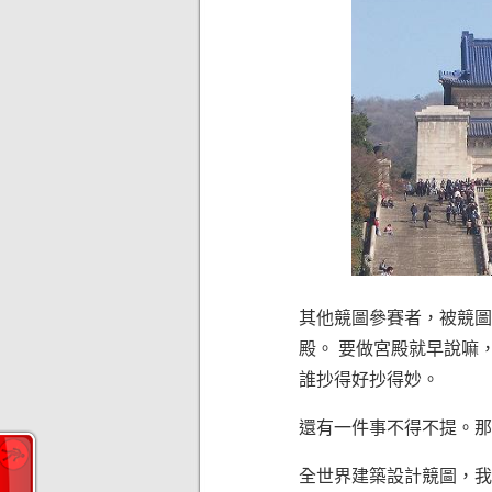
其他競圖參賽者，被競圖
殿。 要做宮殿就早說嘛
誰抄得好抄得妙。
還有一件事不得不提。那
全世界建築設計競圖，我