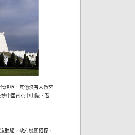
代建築，其他沒有人做宮
來抄中國南京中山陵，看
沒聽過，政府機關招標，