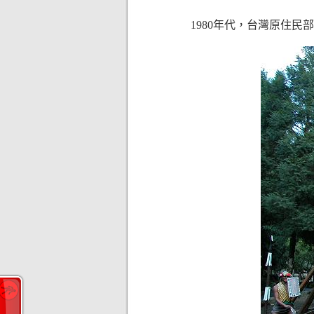
1980年代，台灣原住