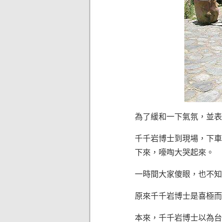
為了緩和一下氣氛，並表
千千岩博士到現場，下車
下來，嚎啕大哭起來。
一時間大家傻眼，也不知
原來千千岩博士是喜極而
本來，千千岩博士以為台