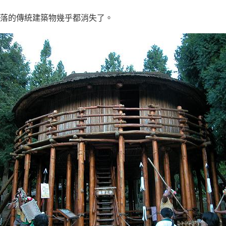
民部落的傳統建築物幾乎都消失了。