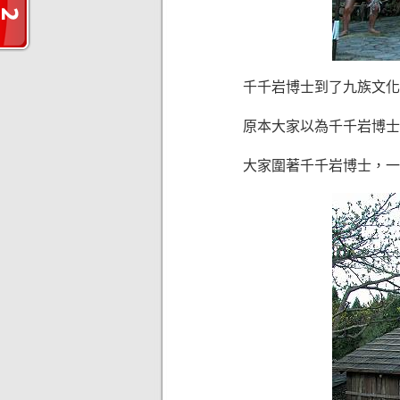
千千岩博士到了九族文化
原本大家以為千千岩博士
大家圍著千千岩博士，一