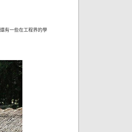
灣還有一些在工程界的學