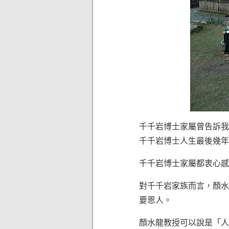
千千岩博士家屬曾告訴我
千千岩博士人生最後幾年
千千岩博士家屬都衷心感
對千千岩家族而言，顏水
要恩人。
顏水龍教授可以說是「人