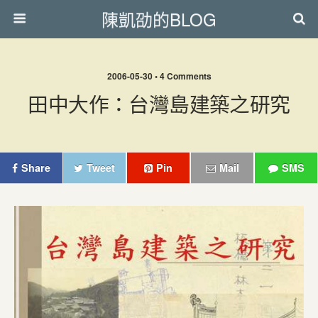
陳凱劭的BLOG
2006-05-30 • 4 Comments
田中大作：台灣島建築之研究
Share
Tweet
Pin
Mail
SMS