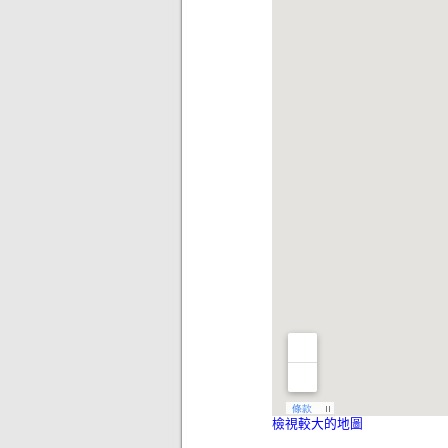
檢視較大的地圖