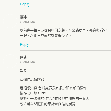
Reply
嘉中
2008-11-09
以前幾乎每星期從台中回嘉義，坐公路局車，都會多看它
一眼，以後再見面的機會很少了。
Reply
阿杰
2008-11-09
學長
這個作品超讚耶
我很想知道,台灣究竟還有多少顏水龍的遺作
散在哪些地方呢?
應該列一張他的作品現在收藏在哪裡的一覽表
或許可以整體性的來計畫作品的展覽