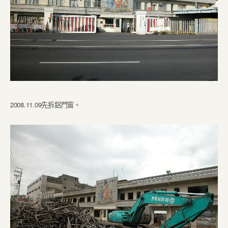
2008.11.09先拆鋁門窗。