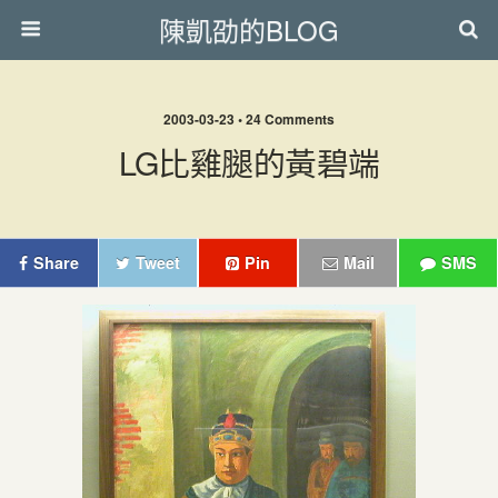
陳凱劭的BLOG
2003-03-23 • 24 Comments
LG比雞腿的黃碧端
Share
Tweet
Pin
Mail
SMS