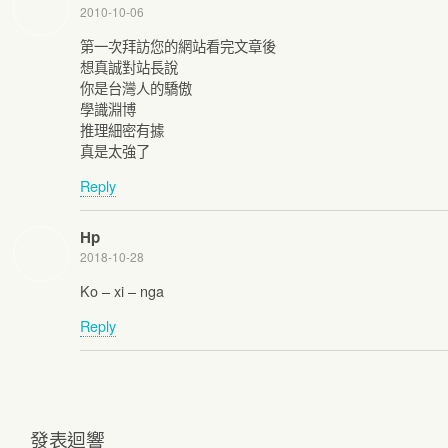
2010-10-06
第一次拜訪您的網站看完文章後
想真誠對站長說
你是台灣人的驕傲
學識淵博
推理細密有據
真是太強了
Reply
Hp
2018-10-28
Ko – xi – nga
Reply
發表迴響