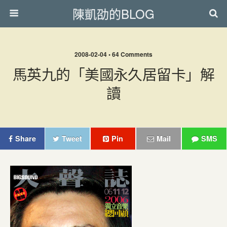
陳凱劭的BLOG
2008-02-04 • 64 Comments
馬英九的「美國永久居留卡」解
讀
Share
Tweet
Pin
Mail
SMS