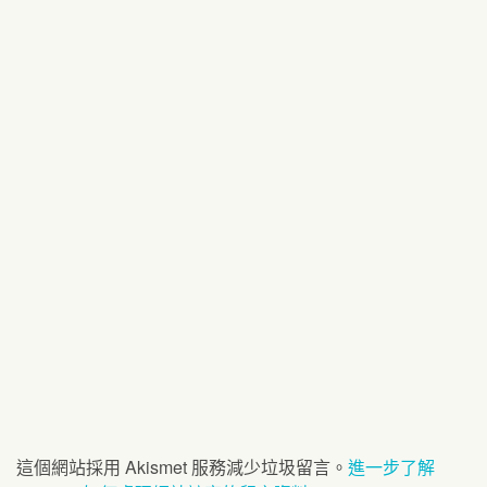
這個網站採用 Akismet 服務減少垃圾留言。
進一步了解